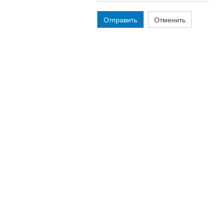
Отправить
Отменить